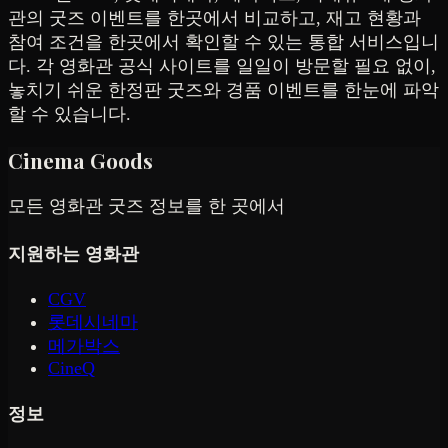
관의 굿즈 이벤트를 한곳에서 비교하고, 재고 현황과
참여 조건을 한곳에서 확인할 수 있는 통합 서비스입니
다. 각 영화관 공식 사이트를 일일이 방문할 필요 없이,
놓치기 쉬운 한정판 굿즈와 경품 이벤트를 한눈에 파악
할 수 있습니다.
Cinema Goods
모든 영화관 굿즈 정보를 한 곳에서
지원하는 영화관
CGV
롯데시네마
메가박스
CineQ
정보