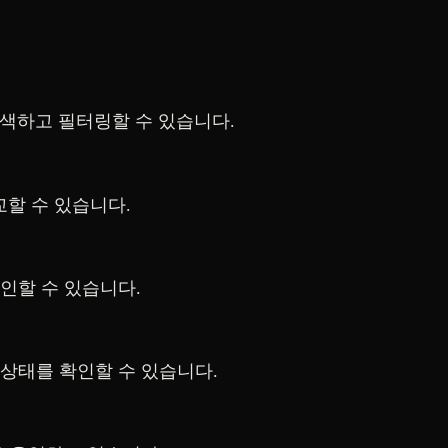
색하고 필터링할 수 있습니다.
할 수 있습니다.
인할 수 있습니다.
 상태를 확인할 수 있습니다.