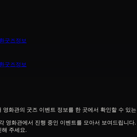
환
굿즈정보
환
굿즈정보
네큐 4개 영화관의 굿즈 이벤트 정보를 한 곳에서 확인할 수 있
각 영화관에서 진행 중인 이벤트를 모아서 보여드립니다. 
인해 주세요.