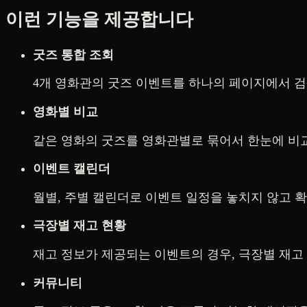
이런 기능을 제공합니다
굿즈 통합 조회
4개 영화관의 굿즈 이벤트를 하나의 페이지에서 검
영화별 비교
같은 영화의 굿즈를 영화관별로 묶어서 한눈에 비교
이벤트 캘린더
월별, 주별 캘린더로 이벤트 일정을 놓치지 않고 확
극장별 재고 현황
재고 정보가 제공되는 이벤트의 경우, 극장별 재고
커뮤니티