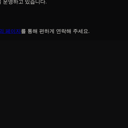
을 운영하고 있습니다.
의 페이지
를 통해 편하게 연락해 주세요.