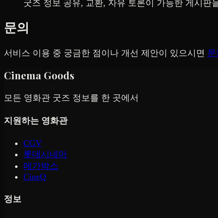
굿즈 정보 공유, 교환, 자유 토론이 가능한 게시판
문의
서비스 이용 중 궁금한 점이나 개선 제안이 있으시면
문
Cinema Goods
모든 영화관 굿즈 정보를 한 곳에서
지원하는 영화관
CGV
롯데시네마
메가박스
CineQ
정보