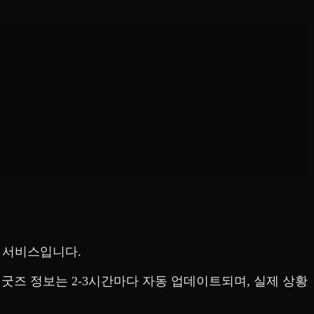
는 서비스입니다.
굿즈 정보는 2-3시간마다 자동 업데이트되며, 실제 상황