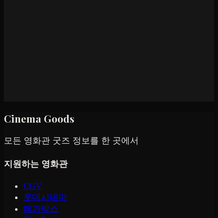
Cinema Goods
모든 영화관 굿즈 정보를 한 곳에서
지원하는 영화관
CGV
롯데시네마
메가박스