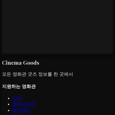
Cinema Goods
모든 영화관 굿즈 정보를 한 곳에서
지원하는 영화관
CGV
롯데시네마
메가박스