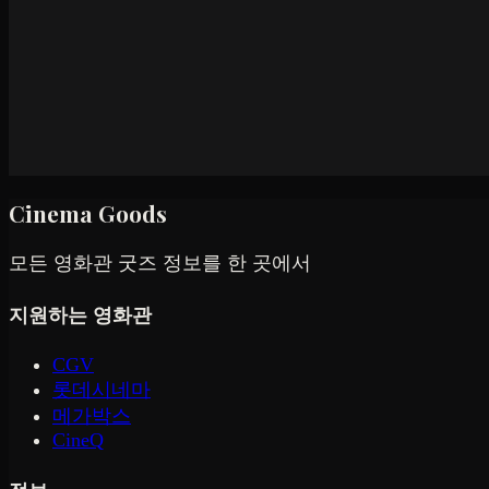
Cinema Goods
모든 영화관 굿즈 정보를 한 곳에서
지원하는 영화관
CGV
롯데시네마
메가박스
CineQ