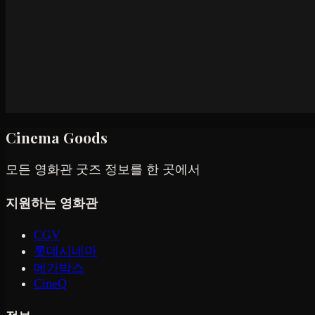
Cinema Goods
모든 영화관 굿즈 정보를 한 곳에서
지원하는 영화관
CGV
롯데시네마
메가박스
CineQ