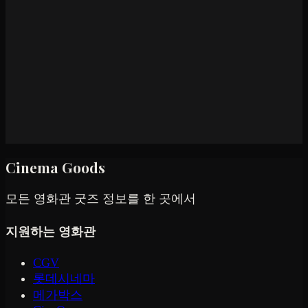
Cinema Goods
모든 영화관 굿즈 정보를 한 곳에서
지원하는 영화관
CGV
롯데시네마
메가박스