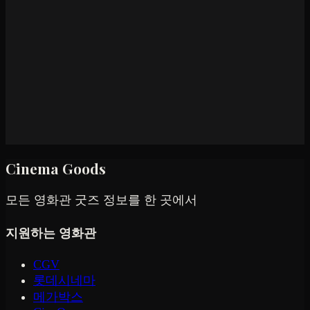
Cinema Goods
모든 영화관 굿즈 정보를 한 곳에서
지원하는 영화관
CGV
롯데시네마
메가박스