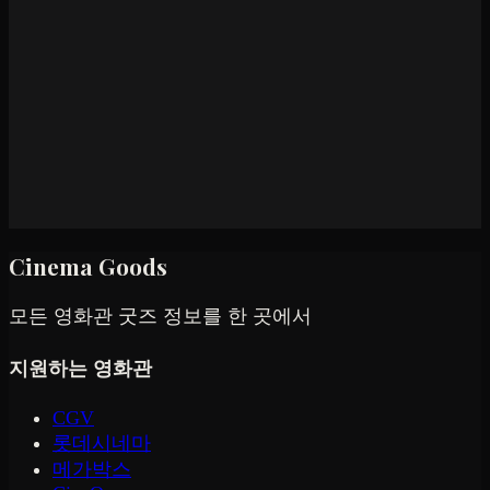
Cinema Goods
모든 영화관 굿즈 정보를 한 곳에서
지원하는 영화관
CGV
롯데시네마
메가박스