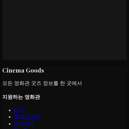
Cinema Goods
모든 영화관 굿즈 정보를 한 곳에서
지원하는 영화관
CGV
롯데시네마
메가박스