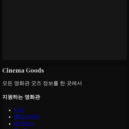
Cinema Goods
모든 영화관 굿즈 정보를 한 곳에서
지원하는 영화관
CGV
롯데시네마
메가박스