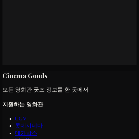
Cinema Goods
모든 영화관 굿즈 정보를 한 곳에서
지원하는 영화관
CGV
롯데시네마
메가박스