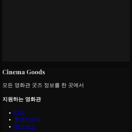
Cinema Goods
모든 영화관 굿즈 정보를 한 곳에서
지원하는 영화관
CGV
롯데시네마
메가박스