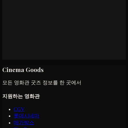
Cinema Goods
모든 영화관 굿즈 정보를 한 곳에서
지원하는 영화관
CGV
롯데시네마
메가박스