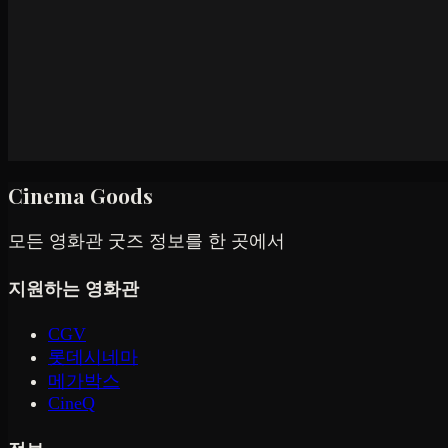
Cinema Goods
모든 영화관 굿즈 정보를 한 곳에서
지원하는 영화관
CGV
롯데시네마
메가박스
CineQ