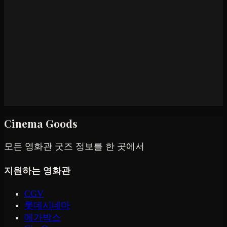
Cinema Goods
모든 영화관 굿즈 정보를 한 곳에서
지원하는 영화관
CGV
롯데시네마
메가박스