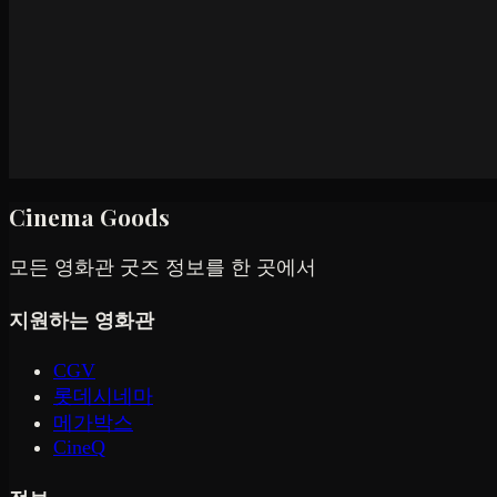
Cinema Goods
모든 영화관 굿즈 정보를 한 곳에서
지원하는 영화관
CGV
롯데시네마
메가박스
CineQ