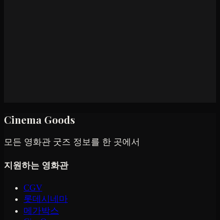
Cinema Goods
모든 영화관 굿즈 정보를 한 곳에서
지원하는 영화관
CGV
롯데시네마
메가박스