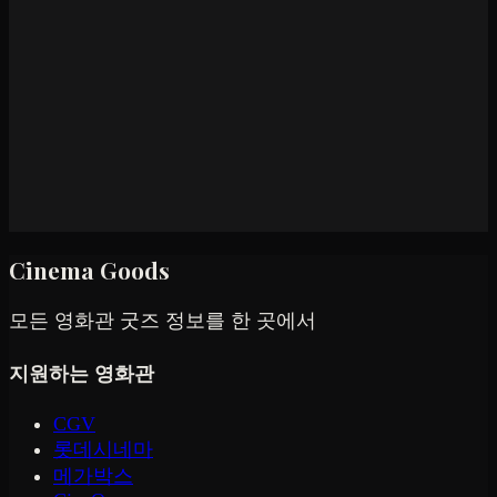
Cinema Goods
모든 영화관 굿즈 정보를 한 곳에서
지원하는 영화관
CGV
롯데시네마
메가박스