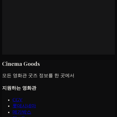
Cinema Goods
모든 영화관 굿즈 정보를 한 곳에서
지원하는 영화관
CGV
롯데시네마
메가박스