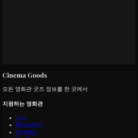
Cinema Goods
모든 영화관 굿즈 정보를 한 곳에서
지원하는 영화관
CGV
롯데시네마
메가박스