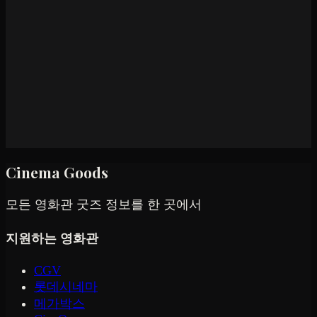
Cinema Goods
모든 영화관 굿즈 정보를 한 곳에서
지원하는 영화관
CGV
롯데시네마
메가박스