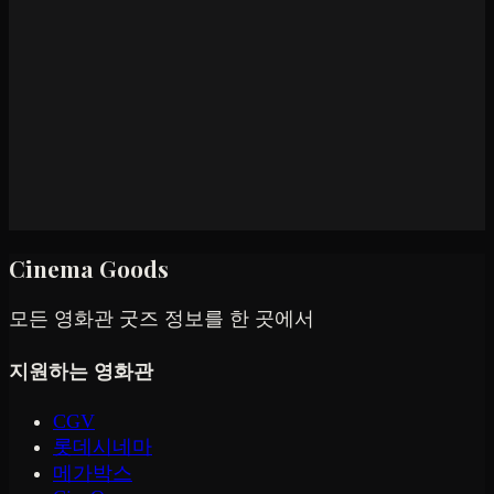
Cinema Goods
모든 영화관 굿즈 정보를 한 곳에서
지원하는 영화관
CGV
롯데시네마
메가박스