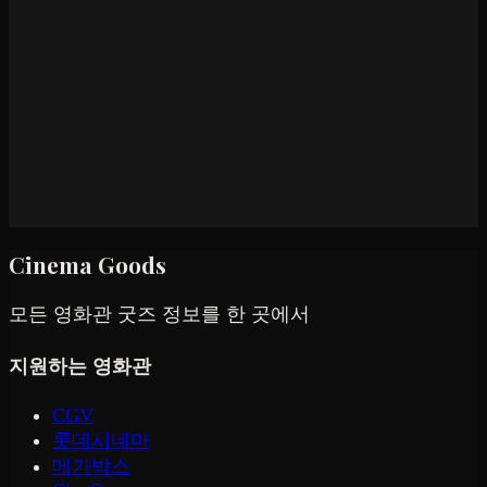
Cinema Goods
모든 영화관 굿즈 정보를 한 곳에서
지원하는 영화관
CGV
롯데시네마
메가박스