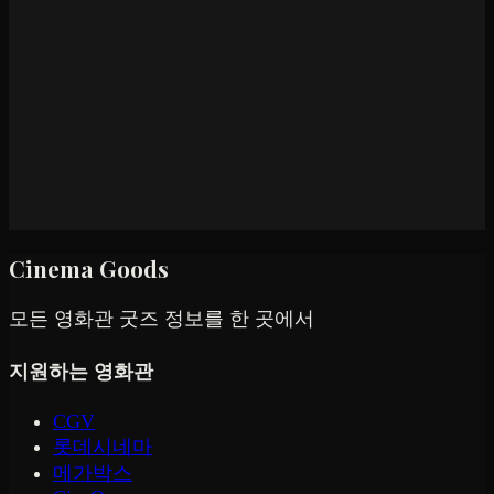
Cinema Goods
모든 영화관 굿즈 정보를 한 곳에서
지원하는 영화관
CGV
롯데시네마
메가박스