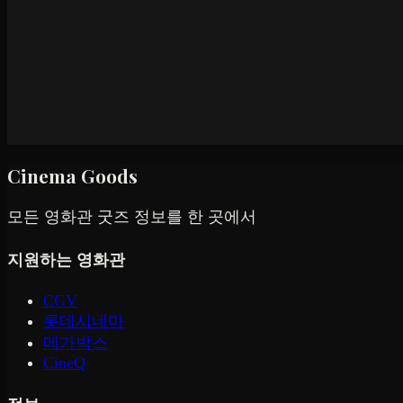
Cinema Goods
모든 영화관 굿즈 정보를 한 곳에서
지원하는 영화관
CGV
롯데시네마
메가박스
CineQ