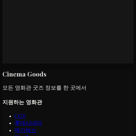
Cinema Goods
모든 영화관 굿즈 정보를 한 곳에서
지원하는 영화관
CGV
롯데시네마
메가박스