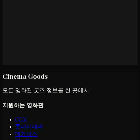
Cinema Goods
모든 영화관 굿즈 정보를 한 곳에서
지원하는 영화관
CGV
롯데시네마
메가박스