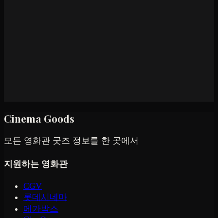
Cinema Goods
모든 영화관 굿즈 정보를 한 곳에서
지원하는 영화관
CGV
롯데시네마
메가박스