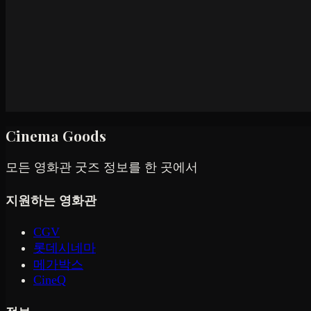
Cinema Goods
모든 영화관 굿즈 정보를 한 곳에서
지원하는 영화관
CGV
롯데시네마
메가박스
CineQ