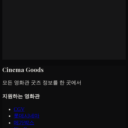
Cinema Goods
모든 영화관 굿즈 정보를 한 곳에서
지원하는 영화관
CGV
롯데시네마
메가박스