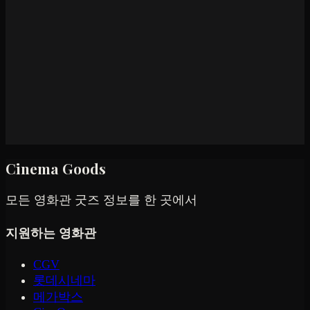
Cinema Goods
모든 영화관 굿즈 정보를 한 곳에서
지원하는 영화관
CGV
롯데시네마
메가박스