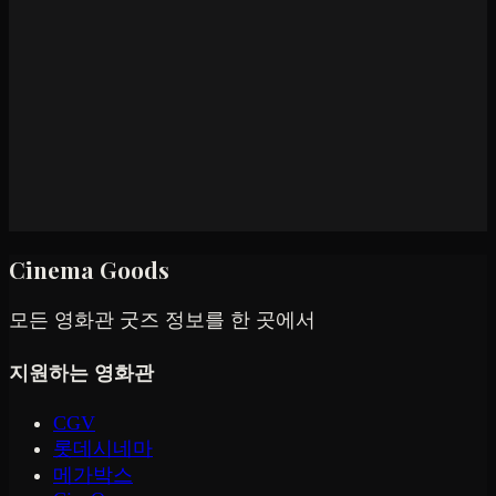
Cinema Goods
모든 영화관 굿즈 정보를 한 곳에서
지원하는 영화관
CGV
롯데시네마
메가박스