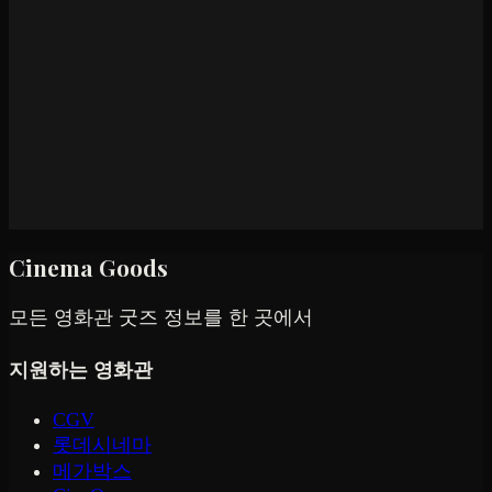
Cinema Goods
모든 영화관 굿즈 정보를 한 곳에서
지원하는 영화관
CGV
롯데시네마
메가박스