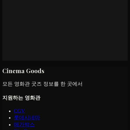
Cinema Goods
모든 영화관 굿즈 정보를 한 곳에서
지원하는 영화관
CGV
롯데시네마
메가박스