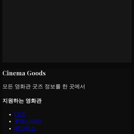
Cinema Goods
모든 영화관 굿즈 정보를 한 곳에서
지원하는 영화관
CGV
롯데시네마
메가박스