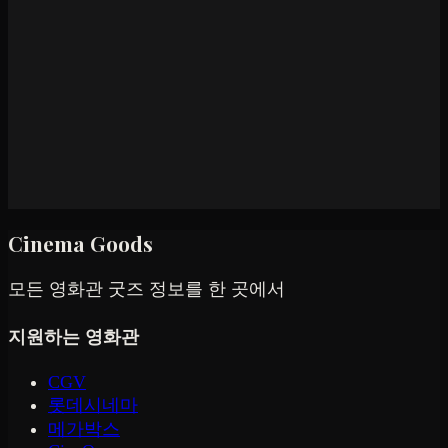
Cinema Goods
모든 영화관 굿즈 정보를 한 곳에서
지원하는 영화관
CGV
롯데시네마
메가박스