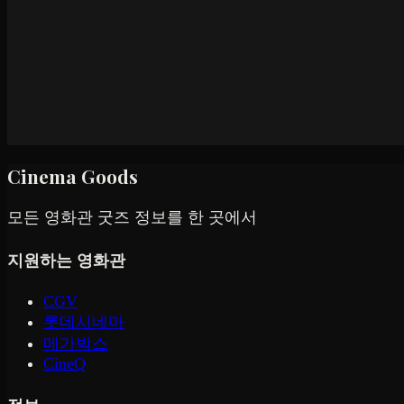
Cinema Goods
모든 영화관 굿즈 정보를 한 곳에서
지원하는 영화관
CGV
롯데시네마
메가박스
CineQ