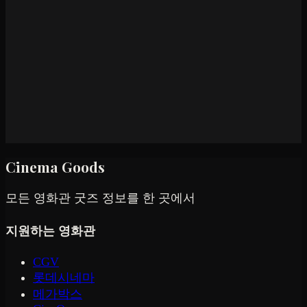
Cinema Goods
모든 영화관 굿즈 정보를 한 곳에서
지원하는 영화관
CGV
롯데시네마
메가박스