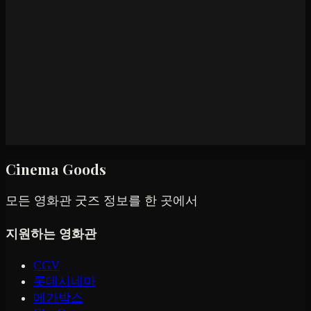
Cinema Goods
모든 영화관 굿즈 정보를 한 곳에서
지원하는 영화관
CGV
롯데시네마
메가박스