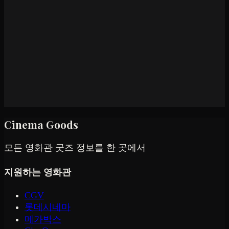
Cinema Goods
모든 영화관 굿즈 정보를 한 곳에서
지원하는 영화관
CGV
롯데시네마
메가박스