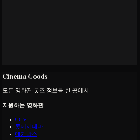
Cinema Goods
모든 영화관 굿즈 정보를 한 곳에서
지원하는 영화관
CGV
롯데시네마
메가박스