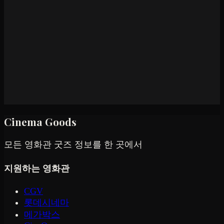
Cinema Goods
모든 영화관 굿즈 정보를 한 곳에서
지원하는 영화관
CGV
롯데시네마
메가박스