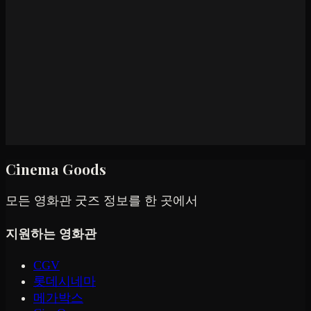
Cinema Goods
모든 영화관 굿즈 정보를 한 곳에서
지원하는 영화관
CGV
롯데시네마
메가박스