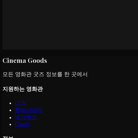
Cinema Goods
모든 영화관 굿즈 정보를 한 곳에서
지원하는 영화관
CGV
롯데시네마
메가박스
CineQ