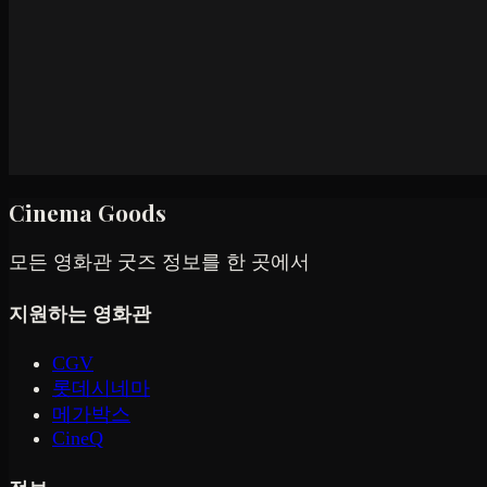
Cinema Goods
모든 영화관 굿즈 정보를 한 곳에서
지원하는 영화관
CGV
롯데시네마
메가박스
CineQ