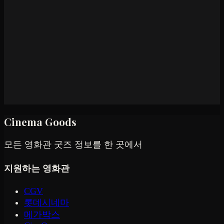
Cinema Goods
모든 영화관 굿즈 정보를 한 곳에서
지원하는 영화관
CGV
롯데시네마
메가박스