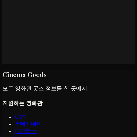
Cinema Goods
모든 영화관 굿즈 정보를 한 곳에서
지원하는 영화관
CGV
롯데시네마
메가박스