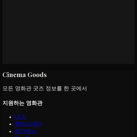
Cinema Goods
모든 영화관 굿즈 정보를 한 곳에서
지원하는 영화관
CGV
롯데시네마
메가박스