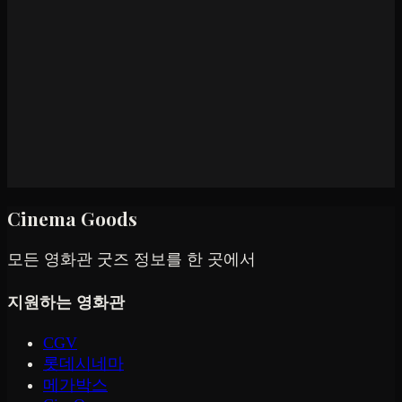
Cinema Goods
모든 영화관 굿즈 정보를 한 곳에서
지원하는 영화관
CGV
롯데시네마
메가박스